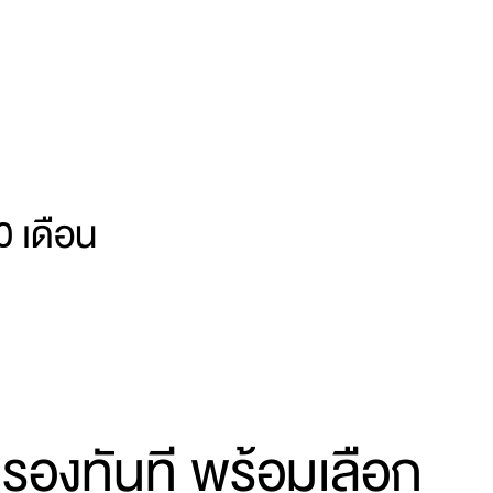
 เดือน
รองทันที พร้อมเลือก