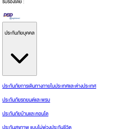
รับรองโดย :
ประกันภัยบุคคล
ประกันภัยการเดินทางภายในประเทศและต่างประเทศ
ประกันภัยรถยนต์และพรบ
ประกันภัยบ้านและคอนโด
ประกันสุขภาพ แบบไม่พ่วงประกันชีวิต