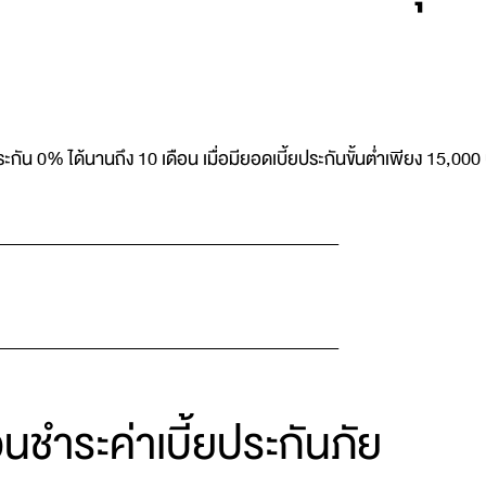
ประกัน 0% ได้นานถึง 10 เดือน เมื่อมียอดเบี้ยประกันขั้นต่ำเพียง 
_______________________________________
_______________________________________
นชำระค่าเบี้ยประกันภัย