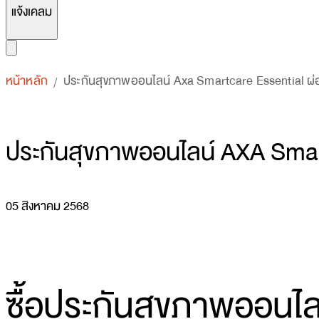
แจ้งเคลม
หน้าหลัก
ประกันสุขภาพออนไลน์ Axa Smartcare Essential ผ่
/
ประกันสุขภาพออนไลน์ AXA Smar
05 สิงหาคม 2568
ซื้อประกันสุขภาพออนไล