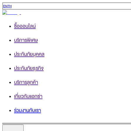
EN
TH
ซื้อออนไลน์
บริการพิเศษ
ประกันภัยบุคคล
ประกันภัยธุรกิจ
บริการลูกค้า
เกี่ยวกับแอกซ่า
ร่วมงานกับเรา