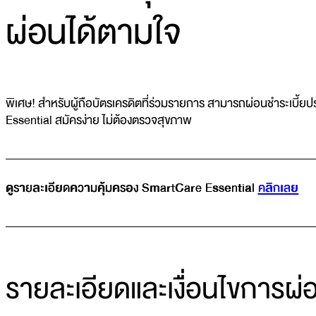
ผ่อนได้ตามใจ
พิเศษ! สำหรับผู้ถือบัตรเครดิตที่ร่วมรายการ สามารถผ่อนชำระเบี้ย
Essential สมัครง่าย ไม่ต้องตรวจสุขภาพ
_______________________________________________________
ดูรายละเอียดความคุ้มครอง SmartCare Essential
คลิกเลย
_______________________________________________________
รายละเอียดและเงื่อนไขการผ่อ