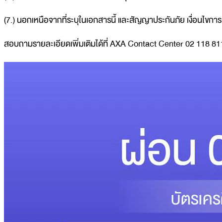
(7.) นอกเหนือจากที่ระบุในเอกสารนี้ และสัญญาประกันภัย เงื่อนไข
สอบถามรายละเอียดเพิ่มเติมได้ที่ AXA Contact Center 02 118 81