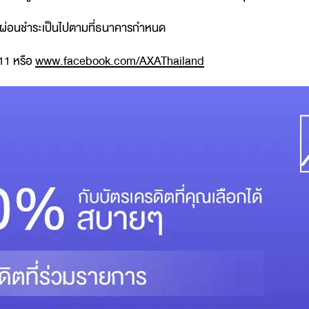
การผ่อนชำระเป็นไปตามที่ธนาคารกำหนด
11 หรือ
www.facebook.com/AXAThailand