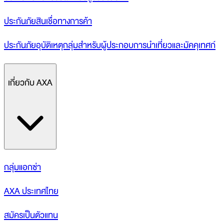
ประกันภัยสินเชื่อทางการค้า
ประกันภัยอุบัติเหตุกลุ่มสำหรับผู้ประกอบการนำเที่ยวและมัคคุเทศก์
เกี่ยวกับ AXA
กลุ่มแอกซ่า
AXA ประเทศไทย
สมัครเป็นตัวแทน