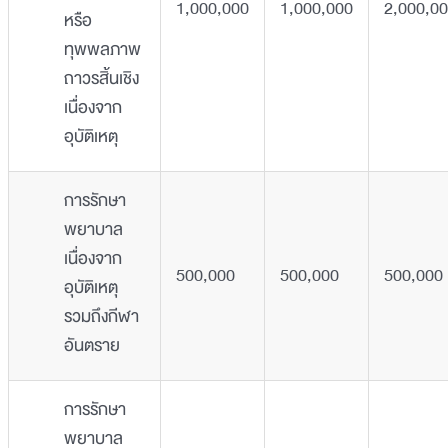
1,000,000
1,000,000
2,000,0
หรือ
ทุพพลภาพ
ถาวรสิ้นเชิง
เนื่องจาก
อุบัติเหตุ
การรักษา
พยาบาล
เนื่องจาก
500,000
500,000
500,000
อุบัติเหตุ
รวมถึงกีฬา
อันตราย
การรักษา
พยาบาล