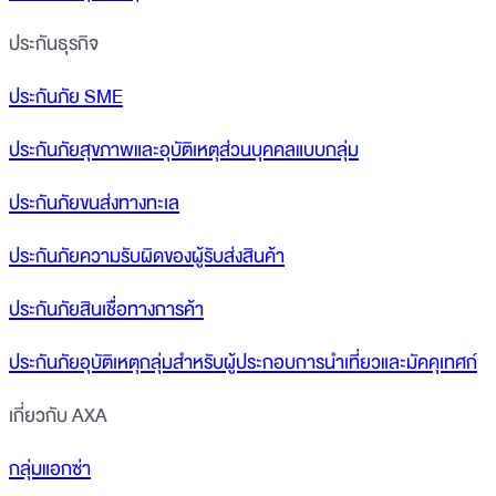
ประกันธุรกิจ
ประกันภัย SME
ประกันภัยสุขภาพและอุบัติเหตุส่วนบุคคลแบบกลุ่ม
ประกันภัยขนส่งทางทะเล
ประกันภัยความรับผิดของผู้รับส่งสินค้า
ประกันภัยสินเชื่อทางการค้า
ประกันภัยอุบัติเหตุกลุ่มสำหรับผู้ประกอบการนำเที่ยวและมัคคุเทศก์
เกี่ยวกับ AXA
กลุ่มแอกซ่า