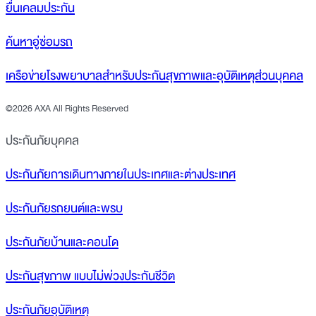
ยื่นเคลมประกัน
ค้นหาอู่ซ่อมรถ
เครือข่ายโรงพยาบาลสำหรับประกันสุขภาพและอุบัติเหตุส่วนบุคคล
©
2026 AXA All Rights Reserved
ประกันภัยบุคคล
ประกันภัยการเดินทางภายในประเทศและต่างประเทศ
ประกันภัยรถยนต์และพรบ
ประกันภัยบ้านและคอนโด
ประกันสุขภาพ แบบไม่พ่วงประกันชีวิต
ประกันภัยอุบัติเหตุ