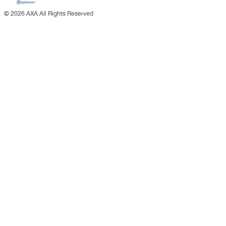
©
2026 AXA All Rights Reserved