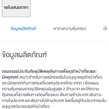
ขอใบเสนอราคา
ข้อมูลผลิตภัณฑ์
ตารางความคุ้มครอง
เงื
ข้อมูลผลิตภัณฑ์
กรมธรรม์ประกันภัยอุบัติเหตุเดินทางเพื่อธุรกิจนำเที่ยวและ
มัคคุเทศก์
เหมาะสำหรับการสมัครขอรับใบอนุญาตธุรกิจนำเที่ยว
และมัคคุเทศก์กับการท่องเที่ยวแห่งประเทศไทย (ททท.) ด้วยแผน
ความคุ้มครองจากอุบัติเหตุวงเงินสูงสุด 2 ล้านบาท และให้ความ
คุ้มครองทั้งการเดินทางท่องเที่ยวแบบ เดินทางเข้าประเทศ เดินทาง
ภายในประเทศ และเดินทางไปต่างประเทศ โดยขึ้นอยู่กับประเภทของใบ
อนุญาตประกอบธุรกิจนำเที่ยว