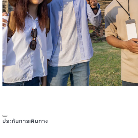
ประกันการเดินทาง