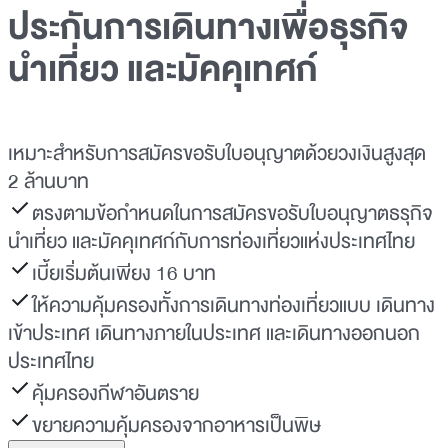
ประกันการเดินทางเพื่อธุรกิจ
นำเที่ยว และมัคคุเทศก์
เหมาะสำหรับการสมัครขอรับใบอนุญาตด้วยวงเงินสูงสุด
2 ล้านบาท
ตรงตามข้อกำหนดในการสมัครขอรับใบอนุญาตธรุกิจ
นำเที่ยว และมัคคุเทศก์กับการท่องเที่ยวแห่งประเทศไทย
เบี้ยเริ่มต้นเพียง 16 บาท
ให้ความคุ้มครองทั้งการเดินทางท่องเที่ยวแบบ เดินทาง
เข้าประเทศ เดินทางภายในประเทศ และเดินทางออกนอก
ประเทศไทย
คุ้มครองกีฬาอันตราย
ขยายความคุ้มครองจากอาหารเป็นพิษ