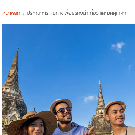
หน้าหลัก
ประกันการเดินทางเพื่อธุรกิจนำเที่ยว และมัคคุเทศก์
/