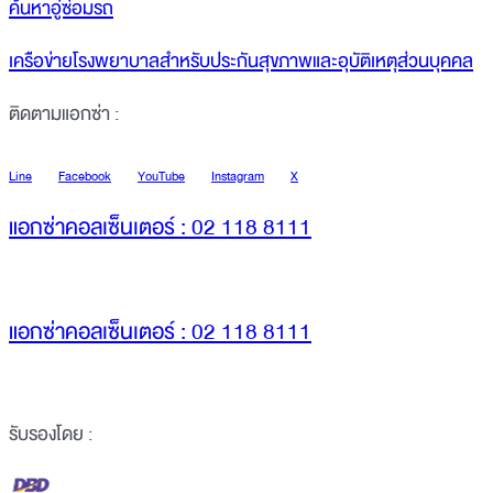
ค้นหาอู่ซ่อมรถ
เครือข่ายโรงพยาบาลสำหรับประกันสุขภาพและอุบัติเหตุส่วนบุคคล
ติดตามแอกซ่า :
Line
Facebook
YouTube
Instagram
X
แอกซ่าคอลเซ็นเตอร์ : 02 118 8111
แอกซ่าคอลเซ็นเตอร์ : 02 118 8111
รับรองโดย :