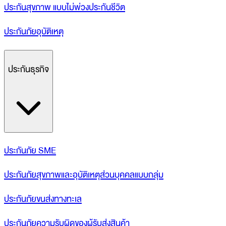
ประกันสุขภาพ แบบไม่พ่วงประกันชีวิต
ประกันภัยอุบัติเหตุ
ประกันธุรกิจ
ประกันภัย SME
ประกันภัยสุขภาพและอุบัติเหตุส่วนบุคคลแบบกลุ่ม
ประกันภัยขนส่งทางทะเล
ประกันภัยความรับผิดของผู้รับส่งสินค้า