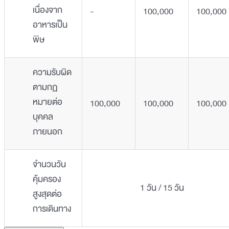
เนื่องจาก
-
100,000
100,000
อาหารเป็น
พิษ
ความรับผิด
ตามกฏ
หมายต่อ
100,000
100,000
100,000
บุคคล
ภายนอก
จำนวนวัน
คุ้มครอง
1 วัน / 15 วัน
สูงสุดต่อ
การเดินทาง