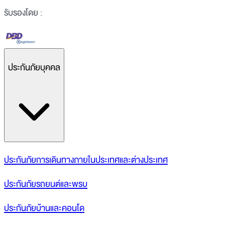
รับรองโดย :
ประกันภัยบุคคล
ประกันภัยการเดินทางภายในประเทศและต่างประเทศ
ประกันภัยรถยนต์และพรบ
ประกันภัยบ้านและคอนโด