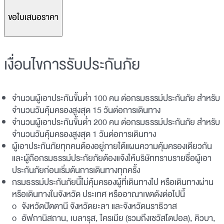
ขอใบเสนอราคา
เงื่อนไขการรับประกันภัย
จำนวนผู้เอาประกันขั้นต่ำ 100 คน ต่อกรมธรรม์ประกันภัย สำหรับ
จำนวนวันคุ้มครองสูงสุด 15 วันต่อการเดินทาง
จำนวนผู้เอาประกันขั้นต่ำ 200 คน ต่อกรมธรรม์ประกันภัย สำหรับ
จำนวนวันคุ้มครองสูงสุด 1 วันต่อการเดินทาง
ผู้เอาประกันภัยทุกคนต้องอยู่ภายใต้แผนความคุ้มครองเดียวกัน
และผู้ถือกรมธรรม์ประกัยภัยต้องแจ้งให้บริษัททราบรายชื่อผู้เอา
ประกันภัยก่อนเริ่มต้นการเดินทางทุกครั้ง
กรมธรรม์ประกันภัยนี้ไม่คุ้มครองผู้ที่เดินทางไป หรือเดินทางผ่าน
หรือเดินทางในจังหวัด ประเทศ หรืออาณาเขตดังต่อไปนี้
o จังหวัดปัตตานี จังหวัดยะลา และจังหวัดนราธิวาส
o อัฟกานิสถาน, เบลารุส, ไครเมีย (รวมถึงเซวัสโตปอล), คิวบา,