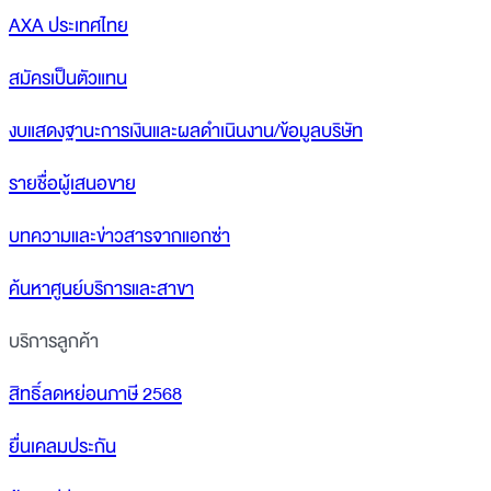
AXA ประเทศไทย
สมัครเป็นตัวแทน
งบแสดงฐานะการเงินและผลดำเนินงาน/ข้อมูลบริษัท
รายชื่อผู้เสนอขาย
บทความและข่าวสารจากแอกซ่า
ค้นหาศูนย์บริการและสาขา
บริการลูกค้า
สิทธิ์ลดหย่อนภาษี 2568
ยื่นเคลมประกัน