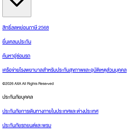
สิทธิ์ลดหย่อนภาษี 2568
ยื่นเคลมประกัน
ค้นหาอู่ซ่อมรถ
เครือข่ายโรงพยาบาลสำหรับประกันสุขภาพและอุบัติเหตุส่วนบุคคล
©
2026 AXA All Rights Reserved
ประกันภัยบุคคล
ประกันภัยการเดินทางภายในประเทศและต่างประเทศ
ประกันภัยรถยนต์และพรบ