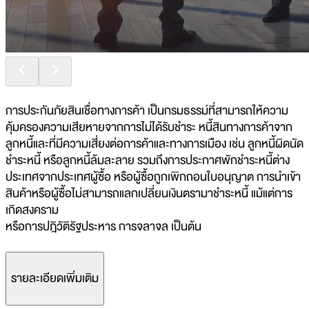
การประกันภัยสินเชื่อทางการค้า เป็นกรมธรรม์ที่สามารถให้ความ
คุ้มครองความเสียหายจากการไม่ได้รับชำระ หนี้สินทางการค้าจาก
ลูกหนี้และที่มีความเสี่ยงต่อการค้าและทางการเมือง เช่น ลูกหนี้ผิดนัด
ชำระหนี้ หรือลูกหนี้ล้มละลาย รวมถึงการประกาศพักชำระหนี้ต่าง
ประเทศจากประเทศผู้ซื้อ หรือผู้ซื้อถูกเพิกถอนใบอนุญาต การนำเข้า
สินค้าหรือผู้ซื้อไม่สามารถแลกเปลี่ยนเงินตรามาชำระหนี้ แม้แต่การ
เกิดสงคราม
หรือการปฎิวัติรัฐประหาร การจลาจล เป็นต้น
รายละเอียดเพิ่มเติม