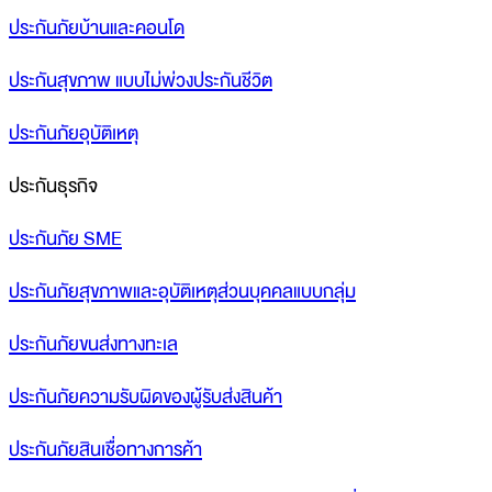
ประกันภัยบ้านและคอนโด
ประกันสุขภาพ แบบไม่พ่วงประกันชีวิต
ประกันภัยอุบัติเหตุ
ประกันธุรกิจ
ประกันภัย SME
ประกันภัยสุขภาพและอุบัติเหตุส่วนบุคคลแบบกลุ่ม
ประกันภัยขนส่งทางทะเล
ประกันภัยความรับผิดของผู้รับส่งสินค้า
ประกันภัยสินเชื่อทางการค้า