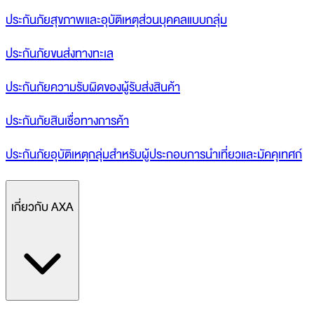
ประกันภัยสุขภาพและอุบัติเหตุส่วนบุคคลแบบกลุ่ม
ประกันภัยขนส่งทางทะเล
ประกันภัยความรับผิดของผู้รับส่งสินค้า
ประกันภัยสินเชื่อทางการค้า
ประกันภัยอุบัติเหตุกลุ่มสำหรับผู้ประกอบการนำเที่ยวและมัคคุเทศก์
เกี่ยวกับ AXA