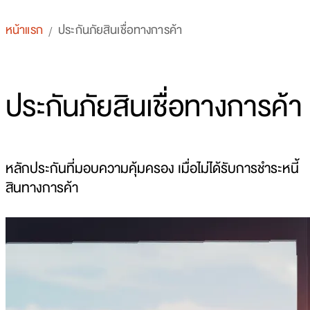
หน้าแรก
ประกันภัยสินเชื่อทางการค้า
/
ประกันภัยสินเชื่อทางการค้า
หลักประกันที่มอบความคุ้มครอง เมื่อไม่ได้รับการชำระหนี้
สินทางการค้า