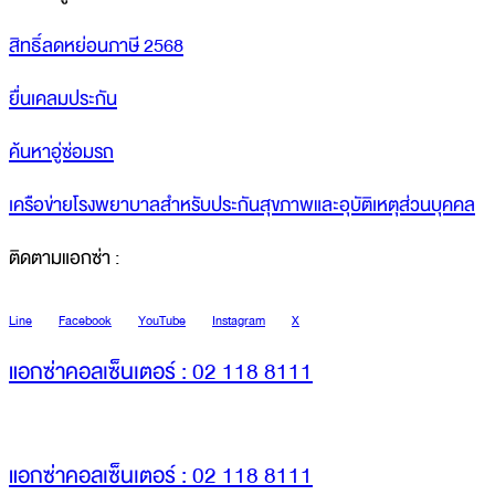
สิทธิ์ลดหย่อนภาษี 2568
ยื่นเคลมประกัน
ค้นหาอู่ซ่อมรถ
เครือข่ายโรงพยาบาลสำหรับประกันสุขภาพและอุบัติเหตุส่วนบุคคล
ติดตามแอกซ่า :
Line
Facebook
YouTube
Instagram
X
แอกซ่าคอลเซ็นเตอร์ : 02 118 8111
แอกซ่าคอลเซ็นเตอร์ : 02 118 8111