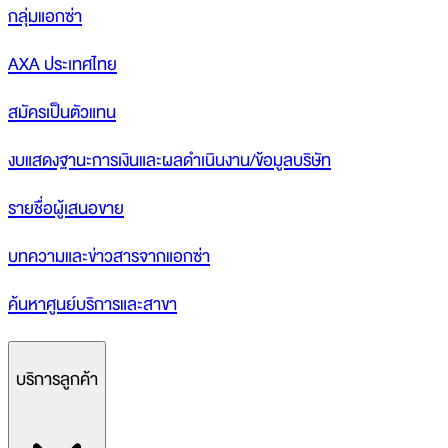
กลุ่มแอกซ่า
AXA ประเทศไทย
สมัครเป็นตัวแทน
งบแสดงฐานะการเงินและผลดำเนินงาน/ข้อมูลบริษัท
รายชื่อผู้เสนอขาย
บทความและข่าวสารจากแอกซ่า
ค้นหาศูนย์บริการและสาขา
บริการลูกค้า