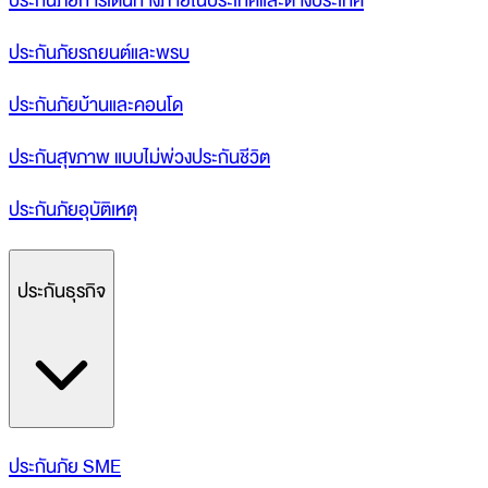
ประกันภัยการเดินทางภายในประเทศและต่างประเทศ
ประกันภัยรถยนต์และพรบ
ประกันภัยบ้านและคอนโด
ประกันสุขภาพ แบบไม่พ่วงประกันชีวิต
ประกันภัยอุบัติเหตุ
ประกันธุรกิจ
ประกันภัย SME