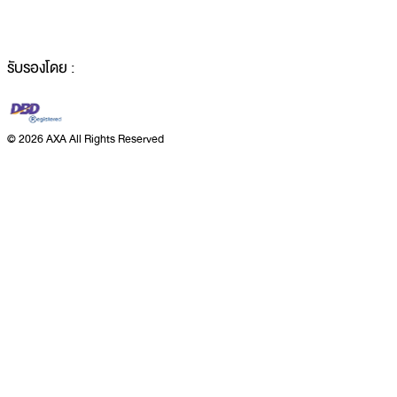
รับรองโดย :
©
2026 AXA All Rights Reserved