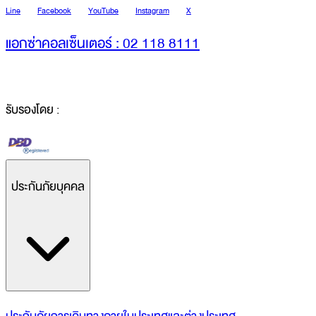
Line
Facebook
YouTube
Instagram
X
แอกซ่าคอลเซ็นเตอร์ : 02 118 8111
รับรองโดย :
ประกันภัยบุคคล