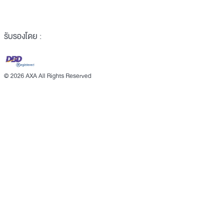
รับรองโดย :
©
2026 AXA All Rights Reserved