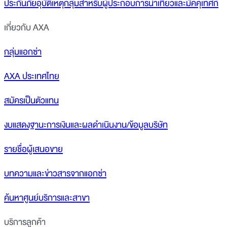
ประกันภัยอุบัติเหตุกลุ่มสำหรับผู้ประกอบการนำเที่ยวและมัคคุเทศก์
เกี่ยวกับ AXA
กลุ่มแอกซ่า
AXA ประเทศไทย
สมัครเป็นตัวแทน
งบแสดงฐานะการเงินและผลดำเนินงาน/ข้อมูลบริษัท
รายชื่อผู้เสนอขาย
บทความและข่าวสารจากแอกซ่า
ค้นหาศูนย์บริการและสาขา
บริการลูกค้า