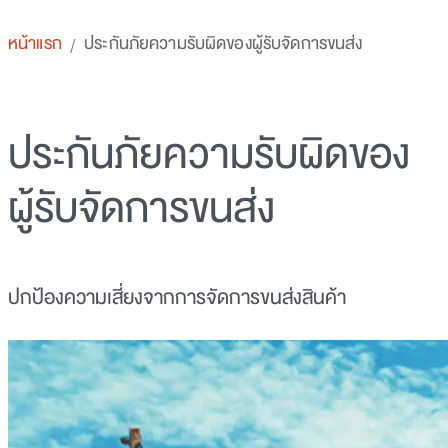
หน้าแรก
ประกันภัยความรับผิดของผู้รับจัดการขนส่ง
/
ประกันภัยความรับผิดของ
ผู้รับจัดการขนส่ง
ปกป้องความเสี่ยงจากการจัดการขนส่งสินค้า