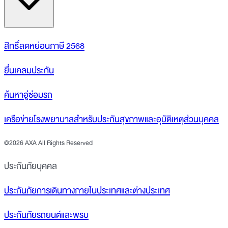
สิทธิ์ลดหย่อนภาษี 2568
ยื่นเคลมประกัน
ค้นหาอู่ซ่อมรถ
เครือข่ายโรงพยาบาลสำหรับประกันสุขภาพและอุบัติเหตุส่วนบุคคล
©
2026 AXA All Rights Reserved
ประกันภัยบุคคล
ประกันภัยการเดินทางภายในประเทศและต่างประเทศ
ประกันภัยรถยนต์และพรบ