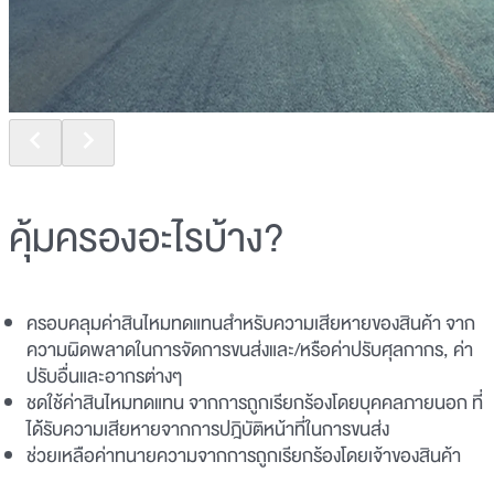
คุ้มครองอะไรบ้าง?
ครอบคลุมค่าสินไหมทดแทนสำหรับความเสียหายของสินค้า จาก
ความผิดพลาดในการจัดการขนส่งและ/หรือค่าปรับศุลกากร, ค่า
ปรับอื่นและอากรต่างๆ
ชดใช้ค่าสินไหมทดแทน จากการถูกเรียกร้องโดยบุคคลภายนอก ที่
ได้รับความเสียหายจากการปฎิบัติหน้าที่ในการขนส่ง
ช่วยเหลือค่าทนายความจากการถูกเรียกร้องโดยเจ้าของสินค้า