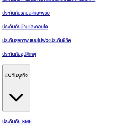
ประกันภัยรถยนต์และพรบ
ประกันภัยบ้านและคอนโด
ประกันสุขภาพ แบบไม่พ่วงประกันชีวิต
ประกันภัยอุบัติเหตุ
ประกันธุรกิจ
ประกันภัย SME