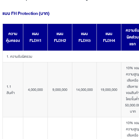
แบบ FH Protection (บาท)
ความรั
ความ
แผน
แผน
แผน
แผน
ผิดส่วน
คุ้มครอง
FLDH1
FLDH2
FLDH3
FLDH4
แรก
1. ความรับผิดรวม
10% ขอ
ความสูญ
เสียหรือ
1.1
เสียหาย
4,000,000
9,000,000
14,000,000
19,000,000
สินค้า
ของสินค้
โดยขั้นต่ำ
50,000.0
บาท
10% ขอ
ความสูญ
เสียหรือ