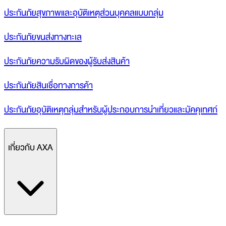
ประกันภัยสุขภาพและอุบัติเหตุส่วนบุคคลแบบกลุ่ม
ประกันภัยขนส่งทางทะเล
ประกันภัยความรับผิดของผู้รับส่งสินค้า
ประกันภัยสินเชื่อทางการค้า
ประกันภัยอุบัติเหตุกลุ่มสำหรับผู้ประกอบการนำเที่ยวและมัคคุเทศก์
เกี่ยวกับ AXA