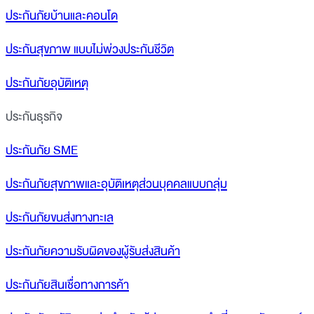
ประกันภัยบ้านและคอนโด
ประกันสุขภาพ แบบไม่พ่วงประกันชีวิต
ประกันภัยอุบัติเหตุ
ประกันธุรกิจ
ประกันภัย SME
ประกันภัยสุขภาพและอุบัติเหตุส่วนบุคคลแบบกลุ่ม
ประกันภัยขนส่งทางทะเล
ประกันภัยความรับผิดของผู้รับส่งสินค้า
ประกันภัยสินเชื่อทางการค้า