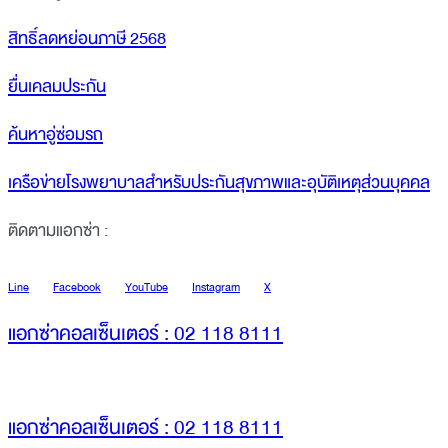
สิทธิ์ลดหย่อนภาษี 2568
ยื่นเคลมประกัน
ค้นหาอู่ซ่อมรถ
เครือข่ายโรงพยาบาลสำหรับประกันสุขภาพและอุบัติเหตุส่วนบุคคล
ติดตามแอกซ่า :
Line
Facebook
YouTube
Instagram
X
แอกซ่าคอลเซ็นเตอร์ : 02 118 8111
แอกซ่าคอลเซ็นเตอร์ : 02 118 8111