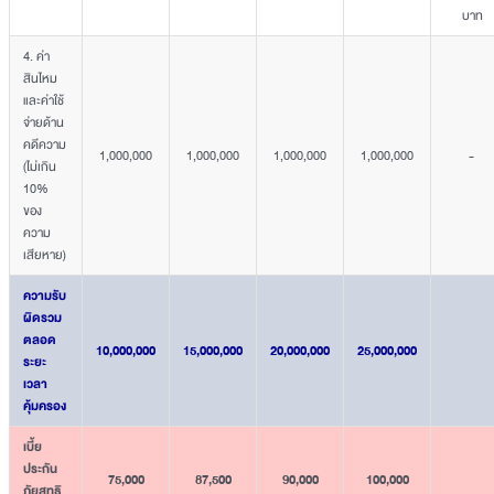
บาท
4. ค่า
สินไหม
และค่าใช้
จ่ายด้าน
คดีความ
1,000,000
1,000,000
1,000,000
1,000,000
-
(ไม่เกิน
10%
ของ
ความ
เสียหาย)
ความรับ
ผิดรวม
ตลอด
10,000,000
15,000,000
20,000,000
25,000,000
ระยะ
เวลา
คุ้มครอง
เบี้ย
ประกัน
75,000
87,500
90,000
100,000
ภัยสุทธิ