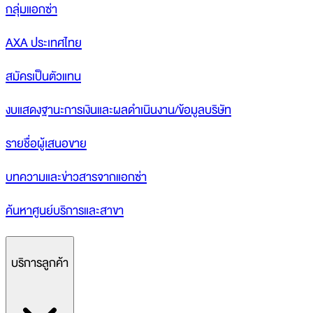
กลุ่มแอกซ่า
AXA ประเทศไทย
สมัครเป็นตัวแทน
งบแสดงฐานะการเงินและผลดำเนินงาน/ข้อมูลบริษัท
รายชื่อผู้เสนอขาย
บทความและข่าวสารจากแอกซ่า
ค้นหาศูนย์บริการและสาขา
บริการลูกค้า