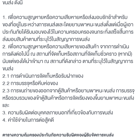
ขนส่ง ดังนี้
1. เพื่อความสูญหายหรือความเสียหายหรือส่งมอบชักช้าสำหรับ
ของที่อยู่ในระหว่างการขนส่งและโดยยานพาหนะขนส่งตั้งแต่เมื่อผู้เอา
ประกันภัยได้รับมอบของไว้ในความครอบครองจนกระทั่งเสร็จสิ้นการ
ส่งมอบสินค้าตามที่ระบุไว้ในสัญญาการขนส่ง
2. เพื่อความสูญหายหรือความเสียหายของสินค้า จากการดำเนิน
การดังต่อไปนี้ ณ สถานที่จัดเก็บหรือสถานที่จัดเก็บชั่วคราว (หากมี)
นับแต่ของได้นำเข้ามา ณ สถานที่ดังกล่าว ตามที่ระบุไว้ในสัญญาการ
ขนส่ง
2.1 การดำเนินการจัดเก็บหรือรับฝากของ
2.2 การบรรจุหรือหีบห่อของ
2.3 การขนถ่ายของออกจากตู้สินค้าหรือยานพาหนะขนส่ง การบรรจุ
หรือรวบรวมของเข้าตู้สินค้าหรือการจัดเรียงของขึ้นยานพาหนะขนส่ง
และ
3. ความรับผิดต่อบุคคลภายนอกที่เกี่ยวข้องกับการขนส่ง
4. ค่าใช้จ่ายในการต่อสู้คดี
ตารางความคุ้มครองประกันภัยความรับผิดของผู้รับจัดการขนส่ง