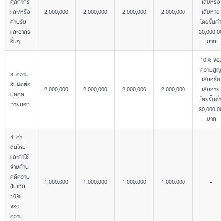
ศุลกากร
เสียหรือ
และ/หรือ
2,000,000
2,000,000
2,000,000
2,000,000
เสียหาย
ค่าปรับ
โดยขั้นต่ำ
และอากร
30,000.0
อื่นๆ
บาท
10% ขอ
ความสูญ
3. ความ
เสียหรือ
รับผิดต่อ
2,000,000
2,000,000
2,000,000
2,000,000
เสียหาย
บุคคล
โดยขั้นต่ำ
ภายนอก
30,000.0
บาท
4. ค่า
สินไหม
และค่าใช้
จ่ายด้าน
คดีความ
1,000,000
1,000,000
1,000,000
1,000,000
-
(ไม่เกิน
10%
ของ
ความ