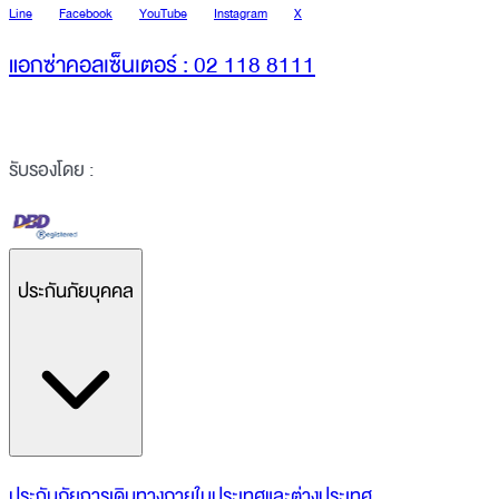
Line
Facebook
YouTube
Instagram
X
แอกซ่าคอลเซ็นเตอร์ : 02 118 8111
รับรองโดย :
ประกันภัยบุคคล
ประกันภัยการเดินทางภายในประเทศและต่างประเทศ