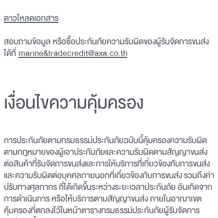
ดาวโหลดเอกสาร
สอบถามข้อมูล หรือซื้อประกันภัยความรับผิดของผู้รับจัดการขนส่ง
ได้ที่
marine&tradecredit@axa.co.th
เงื่อนไขความคุ้มครอง
การประกันภัยตามกรมธรรม์ประกันภัยฉบับนี้คุ้มครองความรับผิด
ตามกฎหมายของผู้เอาประกันภัยและความรับผิดตามสัญญาขนส่ง
ต่อสินค้าที่รับจัดการขนส่งและการให้บริการที่เกี่ยวข้องกับการขนส่ง
และความรับผิดต่อบุคคลภายนอกที่เกี่ยวข้องกับการขนส่ง รวมถึงค่า
ปรับทางศุลกากร ที่ได้เกิดขึ้นระหว่างระยะเวลาประกันภัย อันเกิดจาก
การดำเนินการ หรือให้บริการตามสัญญาขนส่ง ภายในอาณาเขต
คุ้มครองที่ตกลงไว้ในหน้าตารางกรมธรรม์ประกันภัยผู้รับจัดการ