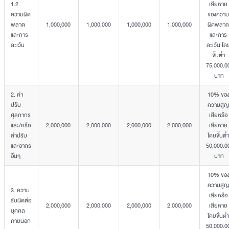
1.2
เสียหาย
ความผิด
ของความ
พลาด
1,000,000
1,000,000
1,000,000
1,000,000
ผิดพลาด
และการ
และการ
ละเว้น
ละเว้น โด
ขั้นต่ำ
75,000.0
บาท
2. ค่า
10% ขอ
ปรับ
ความสูญ
ศุลกากร
เสียหรือ
และ/หรือ
2,000,000
2,000,000
2,000,000
2,000,000
เสียหาย
ค่าปรับ
โดยขั้นต่ำ
และอากร
50,000.0
อื่นๆ
บาท
10% ขอ
ความสูญ
3. ความ
เสียหรือ
รับผิดต่อ
2,000,000
2,000,000
2,000,000
2,000,000
เสียหาย
บุคคล
โดยขั้นต่ำ
ภายนอก
50,000.0