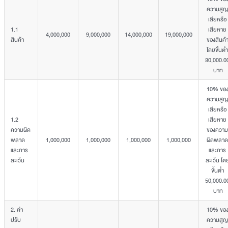
ความสูญ
เสียหรือ
1.1
เสียหาย
4,000,000
9,000,000
14,000,000
19,000,000
สินค้า
ของสินค้
โดยขั้นต่ำ
30,000.0
บาท
10% ขอ
ความสูญ
เสียหรือ
1.2
เสียหาย
ความผิด
ของความ
พลาด
1,000,000
1,000,000
1,000,000
1,000,000
ผิดพลาด
และการ
และการ
ละเว้น
ละเว้น โด
ขั้นต่ำ
50,000.0
บาท
2. ค่า
10% ขอ
ปรับ
ความสูญ