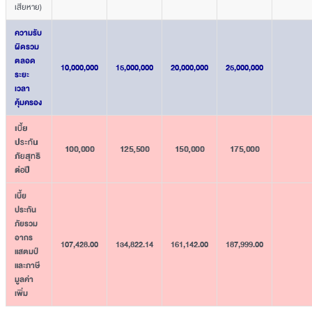
เสียหาย)
ความรับ
ผิดรวม
ตลอด
10,000,000
15,000,000
20,000,000
25,000,000
ระยะ
เวลา
คุ้มครอง
เบี้ย
ประกัน
100,000
125,500
150,000
175,000
ภัยสุทธิ
ต่อปี
เบี้ย
ประกัน
ภัยรวม
อากร
107,428.00
134,822.14
161,142.00
187,999.00
แสตมป์
และภาษี
มูลค่า
เพิ่ม