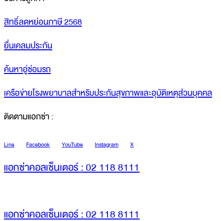
สิทธิ์ลดหย่อนภาษี 2568
ยื่นเคลมประกัน
ค้นหาอู่ซ่อมรถ
เครือข่ายโรงพยาบาลสำหรับประกันสุขภาพและอุบัติเหตุส่วนบุคคล
ติดตามแอกซ่า :
Line
Facebook
YouTube
Instagram
X
แอกซ่าคอลเซ็นเตอร์ : 02 118 8111
แอกซ่าคอลเซ็นเตอร์ : 02 118 8111