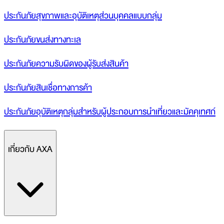
ประกันภัยสุขภาพและอุบัติเหตุส่วนบุคคลแบบกลุ่ม
ประกันภัยขนส่งทางทะเล
ประกันภัยความรับผิดของผู้รับส่งสินค้า
ประกันภัยสินเชื่อทางการค้า
ประกันภัยอุบัติเหตุกลุ่มสำหรับผู้ประกอบการนำเที่ยวและมัคคุเทศก์
เกี่ยวกับ AXA