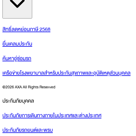
สิทธิ์ลดหย่อนภาษี 2568
ยื่นเคลมประกัน
ค้นหาอู่ซ่อมรถ
เครือข่ายโรงพยาบาลสำหรับประกันสุขภาพและอุบัติเหตุส่วนบุคคล
©
2026 AXA All Rights Reserved
ประกันภัยบุคคล
ประกันภัยการเดินทางภายในประเทศและต่างประเทศ
ประกันภัยรถยนต์และพรบ