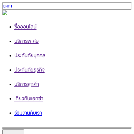
EN
TH
ซื้อออนไลน์
บริการพิเศษ
ประกันภัยบุคคล
ประกันภัยธุรกิจ
บริการลูกค้า
เกี่ยวกับแอกซ่า
ร่วมงานกับเรา