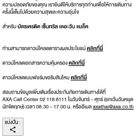
ความปลอดภัยของคุณ เรายินดีให้บริการทุกท่านเพื่อให้การเดินทาง
ครั้งนี้เต็มไปด้วยความสุขและความอุ่นใจ
สำหรับ
บัตรเครดิต เซ็นทรัล เดอะวัน แบล็ค
ท่านสามารถดาวน์โหลดตารางผลประโยชน์
คลิกที่นี่
ดาวน์โหลดเอกสารความคุ้มครอง
คลิกที่นี่
ดาวน์โหลดแบบฟอร์มขอรับสินไหม
คลิกที่นี่
สอบถามข้อมูลเพิ่มเติมเรื่องประกันภัยการเดินทางได้ที่
AXA Call Center 02 118 8111 ในวันจันทร์ – ศุกร์ (ยกเว้นวันหยุด
นักขัตฤกษ์) เวลา 08.30 – 17.00 น. หรืออีเมล
axathai@axa.co.th
แบ่งปัน
: