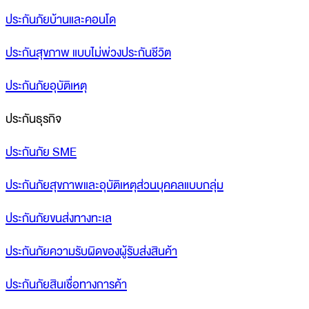
ประกันภัยบ้านและคอนโด
ประกันสุขภาพ แบบไม่พ่วงประกันชีวิต
ประกันภัยอุบัติเหตุ
ประกันธุรกิจ
ประกันภัย SME
ประกันภัยสุขภาพและอุบัติเหตุส่วนบุคคลแบบกลุ่ม
ประกันภัยขนส่งทางทะเล
ประกันภัยความรับผิดของผู้รับส่งสินค้า
ประกันภัยสินเชื่อทางการค้า