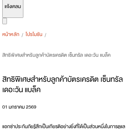
แจ้งเคลม
หน้าหลัก
โปรโมชัน
/
/
สิทธิพิเศษสำหรับลูกค้าบัตรเครดิต เซ็นทรัล เดอะวัน แบล็ค
สิทธิพิเศษสำหรับลูกค้าบัตรเครดิต เซ็นทรัล
เดอะวัน แบล็ค
01 มกราคม 2569
แอกซ่าประกันภัยรู้สึกเป็นเกียรติอย่างยิ่งที่ได้เป็นส่วนหนึ่งในการดูแล