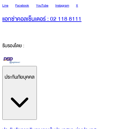
Line
Facebook
YouTube
Instagram
X
แอกซ่าคอลเซ็นเตอร์ : 02 118 8111
รับรองโดย :
ประกันภัยบุคคล