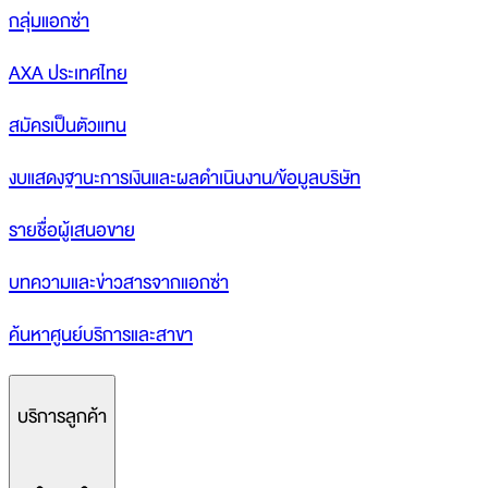
กลุ่มแอกซ่า
AXA ประเทศไทย
สมัครเป็นตัวแทน
งบแสดงฐานะการเงินและผลดำเนินงาน/ข้อมูลบริษัท
รายชื่อผู้เสนอขาย
บทความและข่าวสารจากแอกซ่า
ค้นหาศูนย์บริการและสาขา
บริการลูกค้า