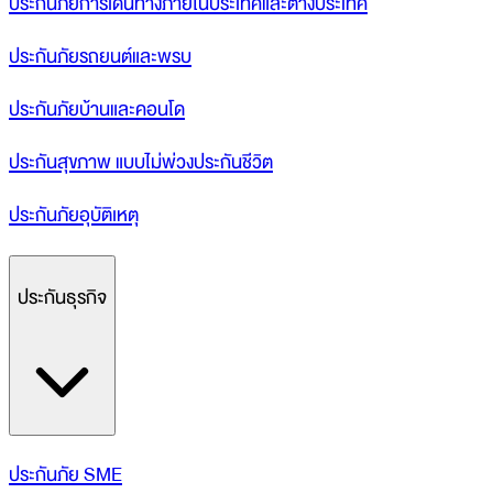
ประกันภัยการเดินทางภายในประเทศและต่างประเทศ
ประกันภัยรถยนต์และพรบ
ประกันภัยบ้านและคอนโด
ประกันสุขภาพ แบบไม่พ่วงประกันชีวิต
ประกันภัยอุบัติเหตุ
ประกันธุรกิจ
ประกันภัย SME