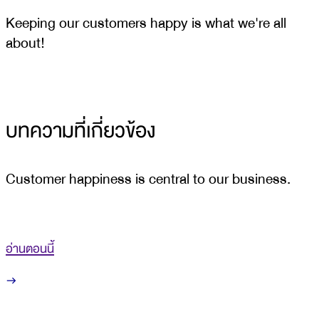
Keeping our customers happy is what we're all
about!
บทความที่เกี่ยวข้อง
Customer happiness is central to our business.
อ่านตอนนี้