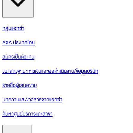
กลุ่มแอกซ่า
AXA ประเทศไทย
สมัครเป็นตัวแทน
งบแสดงฐานะการเงินและผลดำเนินงาน/ข้อมูลบริษัท
รายชื่อผู้เสนอขาย
บทความและข่าวสารจากแอกซ่า
ค้นหาศูนย์บริการและสาขา