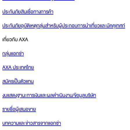
ประกันภัยสินเชื่อทางการค้า
ประกันภัยอุบัติเหตุกลุ่มสำหรับผู้ประกอบการนำเที่ยวและมัคคุเทศก์
เกี่ยวกับ AXA
กลุ่มแอกซ่า
AXA ประเทศไทย
สมัครเป็นตัวแทน
งบแสดงฐานะการเงินและผลดำเนินงาน/ข้อมูลบริษัท
รายชื่อผู้เสนอขาย
บทความและข่าวสารจากแอกซ่า