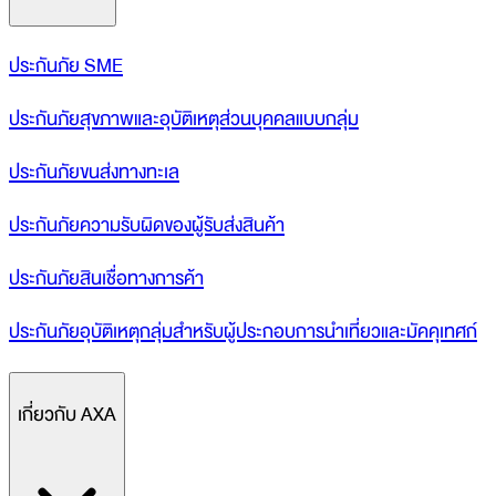
ประกันภัย SME
ประกันภัยสุขภาพและอุบัติเหตุส่วนบุคคลแบบกลุ่ม
ประกันภัยขนส่งทางทะเล
ประกันภัยความรับผิดของผู้รับส่งสินค้า
ประกันภัยสินเชื่อทางการค้า
ประกันภัยอุบัติเหตุกลุ่มสำหรับผู้ประกอบการนำเที่ยวและมัคคุเทศก์
เกี่ยวกับ AXA