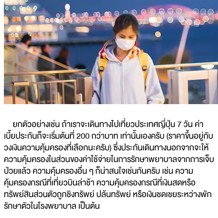
ยกตัวอย่างเช่น ถ้าเราจะเดินทางไปเที่ยวประเทศญี่ปุ่น 7 วัน ค่า
เบี้ยประกันก็จะเริ่มต้นที่ 200 กว่าบาท เท่านั้นเองครับ (ราคาขึ้นอยู่กับ
วงเงินความคุ้มครองที่เลือกนะครับ) ซึ่งประกันเดินทางนอกจากจะให้
ความคุ้มครองในส่วนของค่าใช้จ่ายในการรักษาพยาบาลจากการเจ็บ
ป่วยแล้ว ความคุ้มครองอื่น ๆ ก็น่าสนใจเช่นกันครับ เช่น ความ
คุ้มครองกรณีที่เที่ยวบินล่าช้า ความคุ้มครองกรณีที่เงินสดหรือ
ทรัพย์สินส่วนตัวถูกชิงทรัพย์ ปล้นทรัพย์ หรือเงินชดเชยระหว่างพัก
รักษาตัวในโรงพยาบาล เป็นต้น