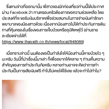
ซึ่งตามข่าวที่ออกมานั้น พี่สาวของนักท่องเที่ยวท่านนี้ได้ประกาศ
ผ่าน Facebook ว่า ทางครอบครัวต้องการขอความช่วยเหลือ โดย
ประสงค์ที่จะขอรับเงินบริจาคเพื่อช่วยสมทบในการจ่ายเงินค่ารักษา
พยาบาลของน้องสาวด้วย เนื่องจากน้องสาวไม่ได้ทำประกันการเดิน
ทางที่คุ้มครองในเรื่องของการเจ็บป่วยหรืออุบัติเหตุไว้ (อ่านราย
ละเอียดข่าวได้ที่
https://www.thairath.co.th/news/local/848089
)
เมื่อทราบข่าวนี้ ผมต้องขอเป็นกำลังใจให้น้องท่านนี้หายป่วยไว ๆ
นะครับ วันนี้ที่นำเรื่องนี้มาเล่า ก็เพื่ออยากให้หลาย ๆ ท่านเห็นความ
สำคัญของการทำประกันภัยครับ หลายท่านอาจจะคิดว่าการทำ
ประกันเป็นการเสียเงินฟรี ทำไปไม่เคยได้ใช้เลย แล้วจะทำไปทำไม?