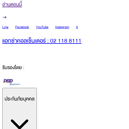
อ่านตอนนี้
Line
Facebook
YouTube
Instagram
X
แอกซ่าคอลเซ็นเตอร์ : 02 118 8111
รับรองโดย :
ประกันภัยบุคคล