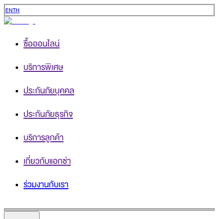
EN
TH
ซื้อออนไลน์
บริการพิเศษ
ประกันภัยบุคคล
ประกันภัยธุรกิจ
บริการลูกค้า
เกี่ยวกับแอกซ่า
ร่วมงานกับเรา