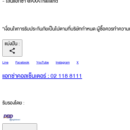
- ไลน์แอกซ่า @AXAThailand
*เงื่อนไขการรับประกันภัยเป็นไปตามที่บริษัทกำหนด ผู้ซื้อควรทำความเ
แบ่งปัน
:
Line
Facebook
YouTube
Instagram
X
แอกซ่าคอลเซ็นเตอร์ : 02 118 8111
รับรองโดย :