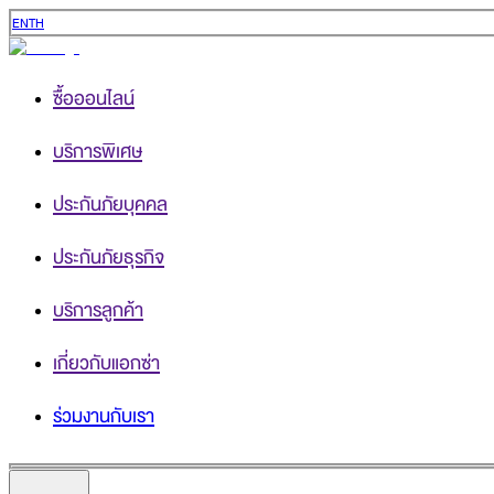
EN
TH
ซื้อออนไลน์
บริการพิเศษ
ประกันภัยบุคคล
ประกันภัยธุรกิจ
บริการลูกค้า
เกี่ยวกับแอกซ่า
ร่วมงานกับเรา