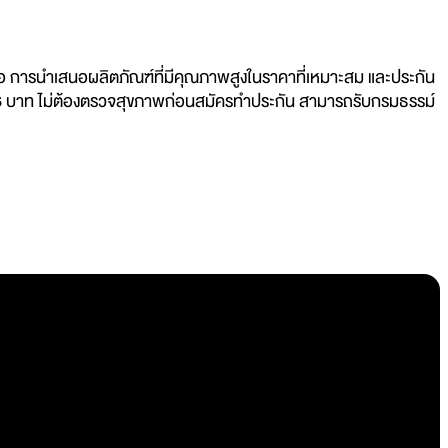
 คือ การนำเสนอผลิตภัณฑ์ที่มีคุณภาพสูงในราคาที่เหมาะสม และประกัน
ันละ 6 บาท ไม่ต้องตรวจสุขภาพก่อนสมัครทำประกัน สามารถรับกรมธรรม์