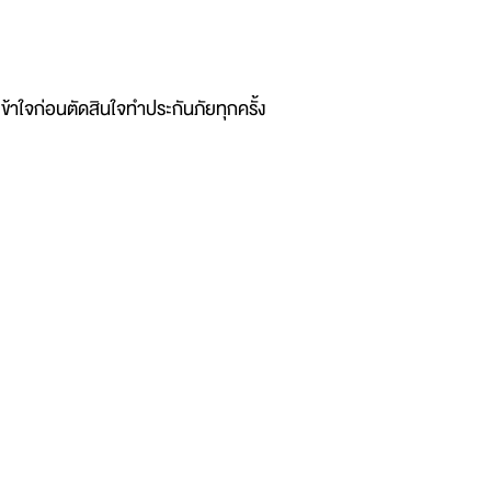
ข้าใจก่อนตัดสินใจทำประกันภัยทุกครั้ง