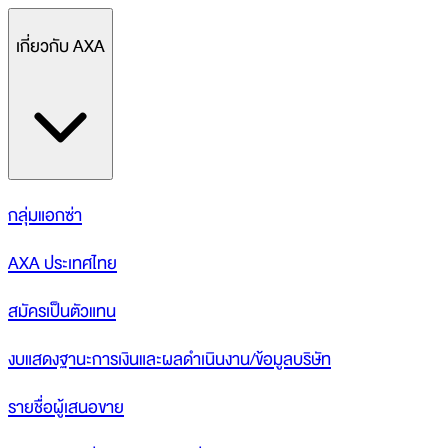
เกี่ยวกับ AXA
กลุ่มแอกซ่า
AXA ประเทศไทย
สมัครเป็นตัวแทน
งบแสดงฐานะการเงินและผลดำเนินงาน/ข้อมูลบริษัท
รายชื่อผู้เสนอขาย