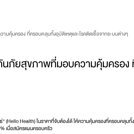
วามคุ้มครอง ที่ครอบคลุมทั้งอุบัติเหตุและโรคติดเชื้อจากระบบต่างๆ
กันภัยสุขภาพที่มอบความคุ้มครอง ที
” (Hello Health) ในราคาที่จับต้องได้ ให้ความคุ้มครองที่ครอบคลุมทั้
5% เมื่อสมัครแผนครอบครัว