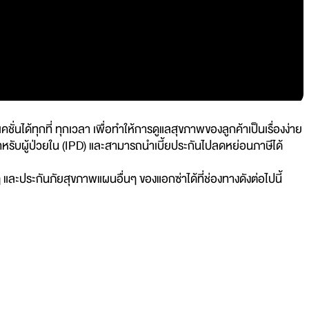
ได้ทุกที่ ทุกเวลา เพื่อทำให้การดูแลสุขภาพของลูกค้าเป็นเรื่องง่าย
ำหรับผู้ป่วยใน (IPD) และสามารถนำเบี้ยประกันไปลดหย่อนภาษีได้
ๆ และประกันภัยสุขภาพแผนอื่นๆ ของแอกซ่าได้ที่ช่องทางดังต่อไปนี้