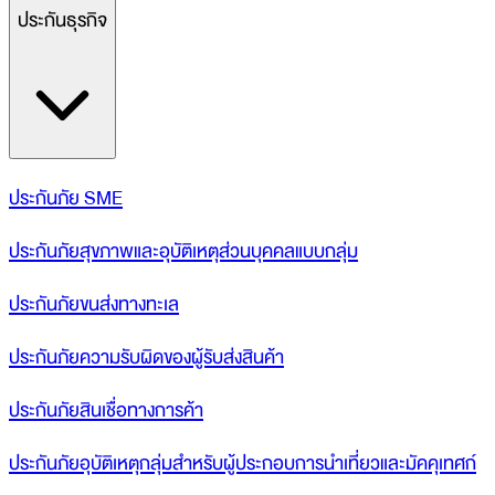
ประกันธุรกิจ
ประกันภัย SME
ประกันภัยสุขภาพและอุบัติเหตุส่วนบุคคลแบบกลุ่ม
ประกันภัยขนส่งทางทะเล
ประกันภัยความรับผิดของผู้รับส่งสินค้า
ประกันภัยสินเชื่อทางการค้า
ประกันภัยอุบัติเหตุกลุ่มสำหรับผู้ประกอบการนำเที่ยวและมัคคุเทศก์