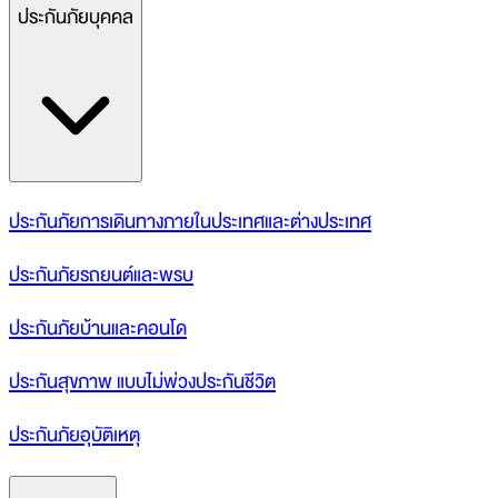
ประกันภัยบุคคล
ประกันภัยการเดินทางภายในประเทศและต่างประเทศ
ประกันภัยรถยนต์และพรบ
ประกันภัยบ้านและคอนโด
ประกันสุขภาพ แบบไม่พ่วงประกันชีวิต
ประกันภัยอุบัติเหตุ