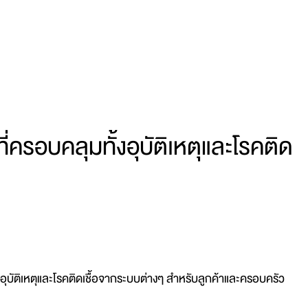
่ครอบคลุมทั้งอุบัติเหตุและโรคติด
งอุบัติเหตุและโรคติดเชื้อจากระบบต่างๆ สำหรับลูกค้าและครอบครัว