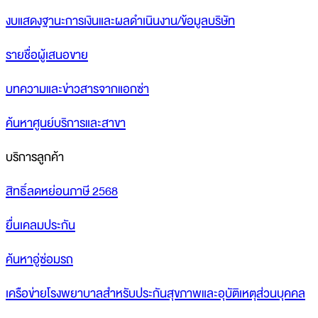
งบแสดงฐานะการเงินและผลดำเนินงาน/ข้อมูลบริษัท
รายชื่อผู้เสนอขาย
บทความและข่าวสารจากแอกซ่า
ค้นหาศูนย์บริการและสาขา
บริการลูกค้า
สิทธิ์ลดหย่อนภาษี 2568
ยื่นเคลมประกัน
ค้นหาอู่ซ่อมรถ
เครือข่ายโรงพยาบาลสำหรับประกันสุขภาพและอุบัติเหตุส่วนบุคคล