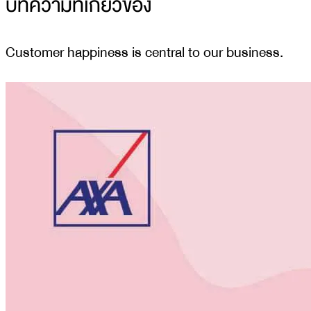
บทความที่เกี่ยวข้อง
Customer happiness is central to our business.