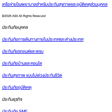
เครือข่ายโรงพยาบาลสำหรับประกันสุขภาพและอุบัติเหตุส่วนบุคคล
©
2026 AXA All Rights Reserved
ประกันภัยบุคคล
ประกันภัยการเดินทางภายในประเทศและต่างประเทศ
ประกันภัยรถยนต์และพรบ
ประกันภัยบ้านและคอนโด
ประกันสุขภาพ แบบไม่พ่วงประกันชีวิต
ประกันภัยอุบัติเหตุ
ประกันธุรกิจ
ประกันภัย SME