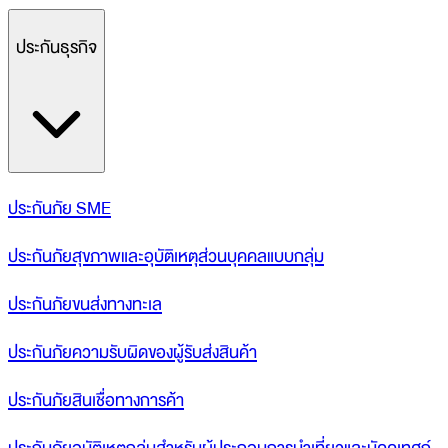
ประกันธุรกิจ
ประกันภัย SME
ประกันภัยสุขภาพและอุบัติเหตุส่วนบุคคลแบบกลุ่ม
ประกันภัยขนส่งทางทะเล
ประกันภัยความรับผิดของผู้รับส่งสินค้า
ประกันภัยสินเชื่อทางการค้า