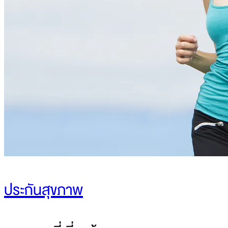
ประกันสุขภาพ