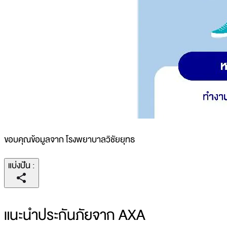
ขอบคุณข้อมูลจาก โรงพยาบาลวิชัยยุทธ
แบ่งปัน
:
แนะนำประกันภัยจาก AXA