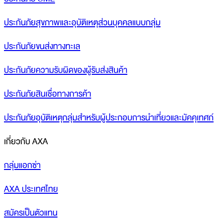
ประกันภัยสุขภาพและอุบัติเหตุส่วนบุคคลแบบกลุ่ม
ประกันภัยขนส่งทางทะเล
ประกันภัยความรับผิดของผู้รับส่งสินค้า
ประกันภัยสินเชื่อทางการค้า
ประกันภัยอุบัติเหตุกลุ่มสำหรับผู้ประกอบการนำเที่ยวและมัคคุเทศก์
เกี่ยวกับ AXA
กลุ่มแอกซ่า
AXA ประเทศไทย
สมัครเป็นตัวแทน