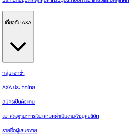
ประกันภัยอุบัติเหตุกลุ่มสำหรับผู้ประกอบการนำเที่ยวและมัคคุเทศก์
เกี่ยวกับ AXA
กลุ่มแอกซ่า
AXA ประเทศไทย
สมัครเป็นตัวแทน
งบแสดงฐานะการเงินและผลดำเนินงาน/ข้อมูลบริษัท
รายชื่อผู้เสนอขาย