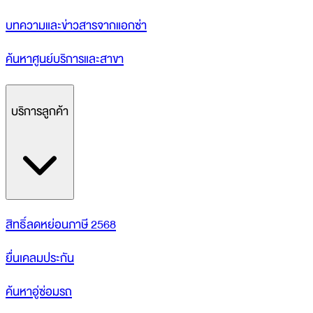
บทความและข่าวสารจากแอกซ่า
ค้นหาศูนย์บริการและสาขา
บริการลูกค้า
สิทธิ์ลดหย่อนภาษี 2568
ยื่นเคลมประกัน
ค้นหาอู่ซ่อมรถ