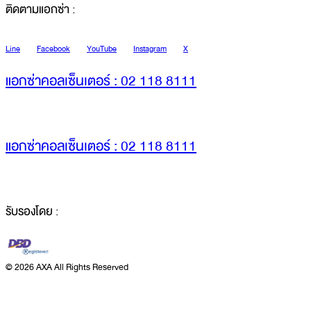
ติดตามแอกซ่า :
Line
Facebook
YouTube
Instagram
X
แอกซ่าคอลเซ็นเตอร์ : 02 118 8111
แอกซ่าคอลเซ็นเตอร์ : 02 118 8111
รับรองโดย :
©
2026 AXA All Rights Reserved