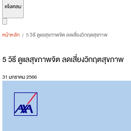
แจ้งเคลม
หน้าหลัก
5 วิธี ดูแลสุขภาพจิต ลดเสี่ยงวิกฤตสุขภาพ
/
5 วิธี ดูแลสุขภาพจิต ลดเสี่ยงวิกฤตสุขภาพ
31 มกราคม 2566