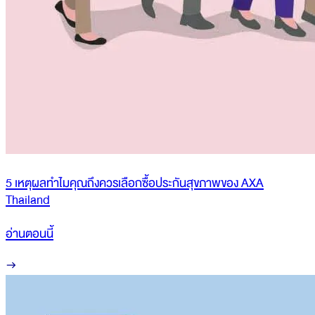
5 เหตุผลทำไมคุณถึงควรเลือกซื้อประกันสุขภาพของ AXA
Thailand
อ่านตอนนี้