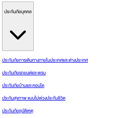
ประกันภัยบุคคล
ประกันภัยการเดินทางภายในประเทศและต่างประเทศ
ประกันภัยรถยนต์และพรบ
ประกันภัยบ้านและคอนโด
ประกันสุขภาพ แบบไม่พ่วงประกันชีวิต
ประกันภัยอุบัติเหตุ