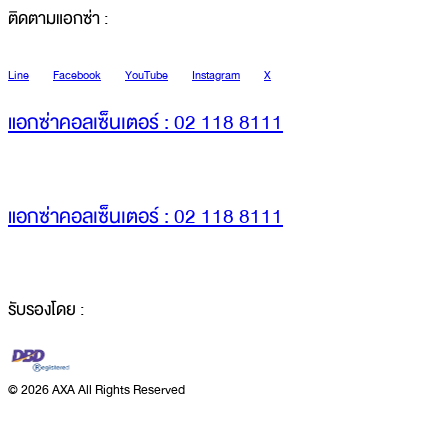
ติดตามแอกซ่า :
Line
Facebook
YouTube
Instagram
X
แอกซ่าคอลเซ็นเตอร์ : 02 118 8111
แอกซ่าคอลเซ็นเตอร์ : 02 118 8111
รับรองโดย :
©
2026 AXA All Rights Reserved