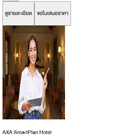
ดูรายละเอียด
ขอใบเสนอราคา
AXA SmartPlan Hotel