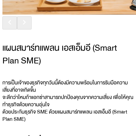
แผนสมาร์ทแพลน เอสเอ็มอี (Smart
Plan SME)
การเป็นเจ้าของธุรกิจทุกวันนี้ต้องมีความพร้อมในการรับมือความ
เสี่ยงที่อาจเกิดขึ้น
จะดีกว่าไหมถ้าแอกซ่าสามารถปกป้องคุณจากความเสี่ยง เพื่อให้คุณ
ทำธุรกิจด้วยความอุ่นใจ
ด้วยประกันธุรกิจ SME ด้วยแผนสมาร์ทแพลน เอสเอ็มอี (Smart
Plan SME)