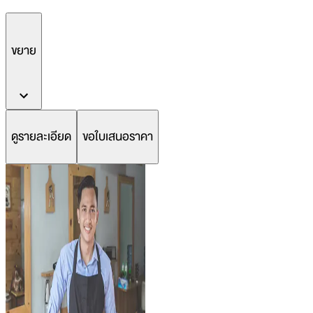
ขยาย
ดูรายละเอียด
ขอใบเสนอราคา