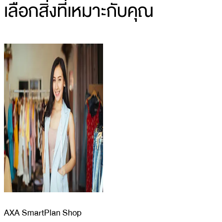
เลือกสิ่งที่เหมาะกับคุณ
AXA SmartPlan Shop