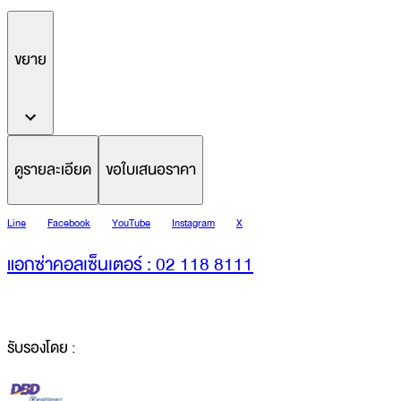
ขยาย
ดูรายละเอียด
ขอใบเสนอราคา
Line
Facebook
YouTube
Instagram
X
แอกซ่าคอลเซ็นเตอร์ : 02 118 8111
รับรองโดย :