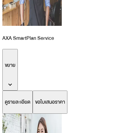
AXA SmartPlan Service
ขยาย
ดูรายละเอียด
ขอใบเสนอราคา