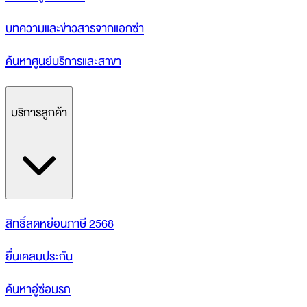
บทความและข่าวสารจากแอกซ่า
ค้นหาศูนย์บริการและสาขา
บริการลูกค้า
สิทธิ์ลดหย่อนภาษี 2568
ยื่นเคลมประกัน
ค้นหาอู่ซ่อมรถ