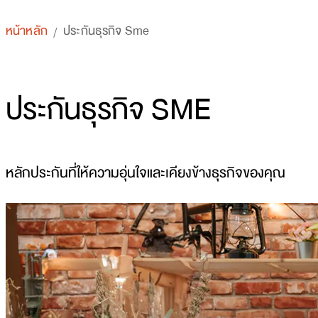
หน้าหลัก
ประกันธุรกิจ Sme
/
ประกันธุรกิจ SME
หลักประกันที่ให้ความอุ่นใจและเคียงข้างธุรกิจของคุณ