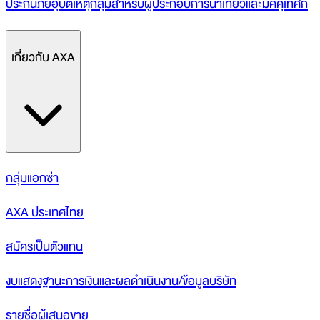
ประกันภัยอุบัติเหตุกลุ่มสำหรับผู้ประกอบการนำเที่ยวและมัคคุเทศก์
เกี่ยวกับ AXA
กลุ่มแอกซ่า
AXA ประเทศไทย
สมัครเป็นตัวแทน
งบแสดงฐานะการเงินและผลดำเนินงาน/ข้อมูลบริษัท
รายชื่อผู้เสนอขาย