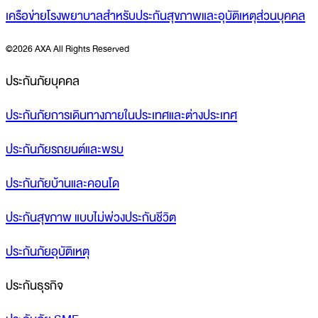
เครือข่ายโรงพยาบาลสำหรับประกันสุขภาพและอุบัติเหตุส่วนบุคคล
©
2026 AXA All Rights Reserved
ประกันภัยบุคคล
ประกันภัยการเดินทางภายในประเทศและต่างประเทศ
ประกันภัยรถยนต์และพรบ
ประกันภัยบ้านและคอนโด
ประกันสุขภาพ แบบไม่พ่วงประกันชีวิต
ประกันภัยอุบัติเหตุ
ประกันธุรกิจ