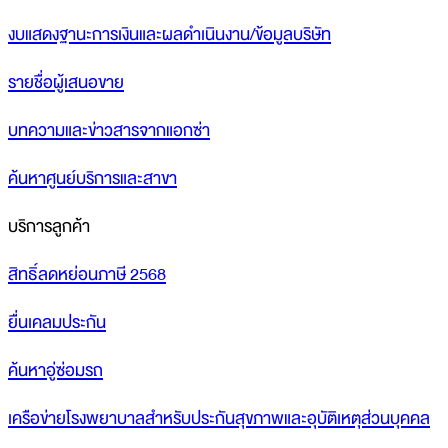
งบแสดงฐานะการเงินและผลดำเนินงาน/ข้อมูลบริษัท
รายชื่อผู้เสนอขาย
บทความและข่าวสารจากแอกซ่า
ค้นหาศูนย์บริการและสาขา
บริการลูกค้า
สิทธิ์ลดหย่อนภาษี 2568
ยื่นเคลมประกัน
ค้นหาอู่ซ่อมรถ
เครือข่ายโรงพยาบาลสำหรับประกันสุขภาพและอุบัติเหตุส่วนบุคคล