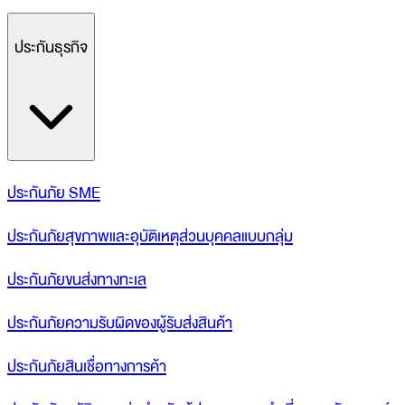
ประกันธุรกิจ
ประกันภัย SME
ประกันภัยสุขภาพและอุบัติเหตุส่วนบุคคลแบบกลุ่ม
ประกันภัยขนส่งทางทะเล
ประกันภัยความรับผิดของผู้รับส่งสินค้า
ประกันภัยสินเชื่อทางการค้า