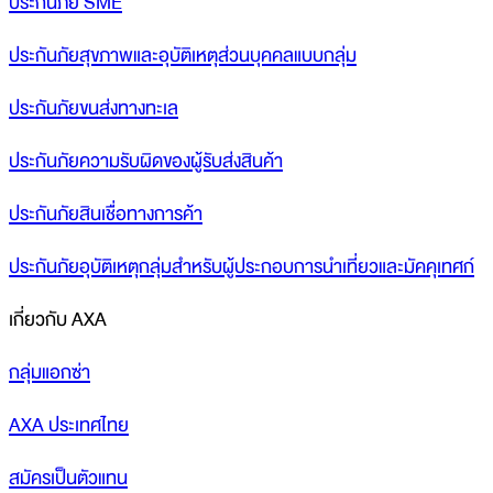
ประกันภัย SME
ประกันภัยสุขภาพและอุบัติเหตุส่วนบุคคลแบบกลุ่ม
ประกันภัยขนส่งทางทะเล
ประกันภัยความรับผิดของผู้รับส่งสินค้า
ประกันภัยสินเชื่อทางการค้า
ประกันภัยอุบัติเหตุกลุ่มสำหรับผู้ประกอบการนำเที่ยวและมัคคุเทศก์
เกี่ยวกับ AXA
กลุ่มแอกซ่า
AXA ประเทศไทย
สมัครเป็นตัวแทน