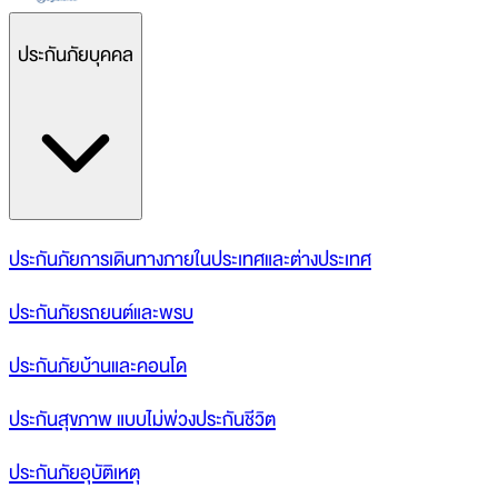
ประกันภัยบุคคล
ประกันภัยการเดินทางภายในประเทศและต่างประเทศ
ประกันภัยรถยนต์และพรบ
ประกันภัยบ้านและคอนโด
ประกันสุขภาพ แบบไม่พ่วงประกันชีวิต
ประกันภัยอุบัติเหตุ